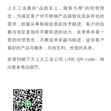
上久工业秉持”品质至上，顾客为尊”的经营理
念，为满足客户对不锈钢产品精致化及多样化的
需求，积极从事制程改善及技术精进。客户的信
赖与肯定是我司不断前进的动力，未来将本着一
贯的经理营念，不断追求卓越与精进，提供客户
最好的产品与服务，共创互利、价值的未来。
欢迎扫瞄下方上久工业公司 LINE QR code，询
问更多商品细节。