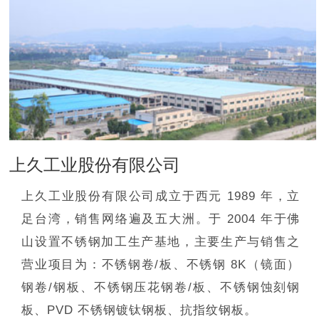
上久工业股份有限公司
上久工业股份有限公司成立于西元 1989 年，立
足台湾，销售网络遍及五大洲。于 2004 年于佛
山设置不锈钢加工生产基地，主要生产与销售之
营业项目为：不锈钢卷/板、不锈钢 8K（镜面）
钢卷/钢板、不锈钢压花钢卷/板、不锈钢蚀刻钢
板、PVD 不锈钢镀钛钢板、抗指纹钢板。